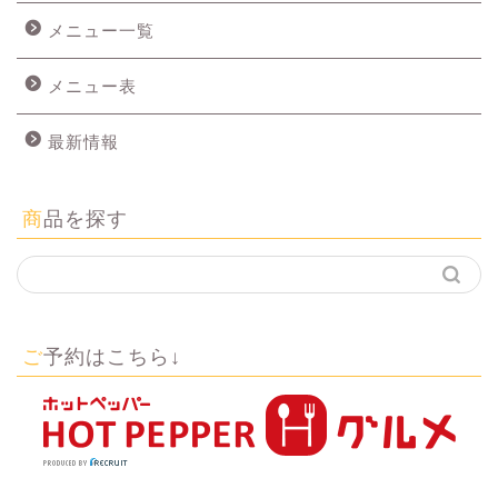
メニュー一覧
メニュー表
最新情報
商品を探す
ご予約はこちら↓