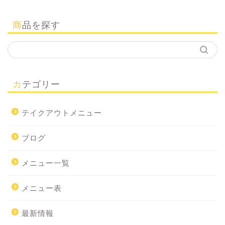
商品を探す
カテゴリー
テイクアウトメニュー
ブログ
メニュー一覧
メニュー表
最新情報