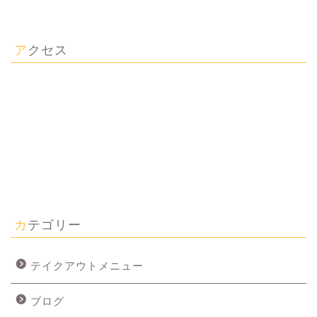
アクセス
カテゴリー
テイクアウトメニュー
ブログ